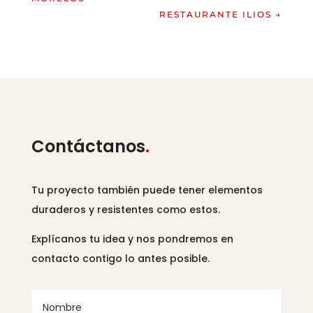
RESTAURANTE ILIOS
→
Contáctanos
.
Tu proyecto también puede tener elementos
duraderos y resistentes como estos.
Explícanos tu idea y nos pondremos en
contacto contigo lo antes posible.