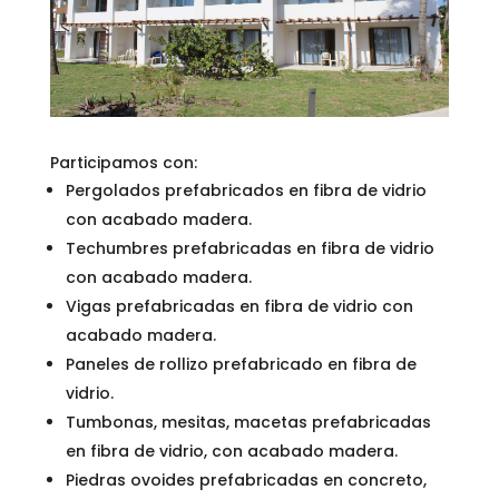
Participamos con:
Pergolados prefabricados en fibra de vidrio
con acabado madera.
Techumbres prefabricadas en fibra de vidrio
con acabado madera.
Vigas prefabricadas en fibra de vidrio con
acabado madera.
Paneles de rollizo prefabricado en fibra de
vidrio.
Tumbonas, mesitas, macetas prefabricadas
en fibra de vidrio, con acabado madera.
Piedras ovoides prefabricadas en concreto,