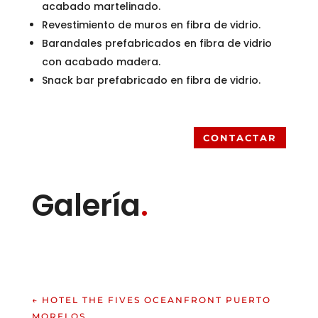
acabado martelinado.
Revestimiento de muros en fibra de vidrio.
Barandales prefabricados en fibra de vidrio
con acabado madera.
Snack bar prefabricado en fibra de vidrio.
CONTACTAR
Galería
.
←
HOTEL THE FIVES OCEANFRONT PUERTO
MORELOS